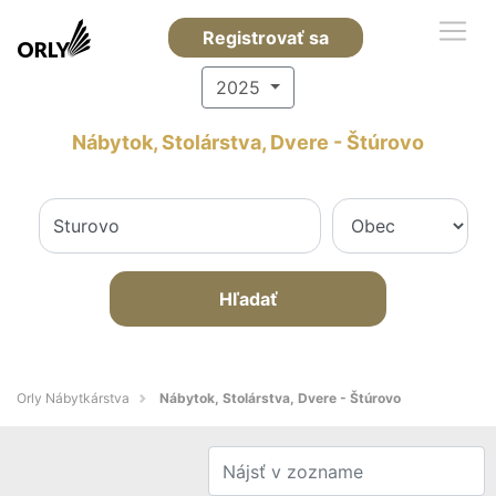
Registrovať sa
2025
Nábytok, Stolárstva, Dvere - Štúrovo
Hľadať
Orly Nábytkárstva
Nábytok, Stolárstva, Dvere - Štúrovo