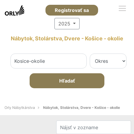
Registrovať sa
2025
Nábytok, Stolárstva, Dvere - Košice - okolie
Hľadať
Orly Nábytkárstva
Nábytok, Stolárstva, Dvere - Košice - okolie