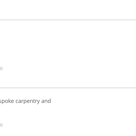
spoke carpentry and