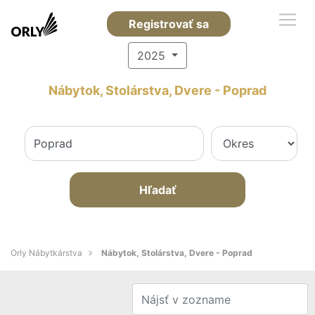
Registrovať sa
2025
Nábytok, Stolárstva, Dvere - Poprad
Hľadať
Orly Nábytkárstva
Nábytok, Stolárstva, Dvere - Poprad