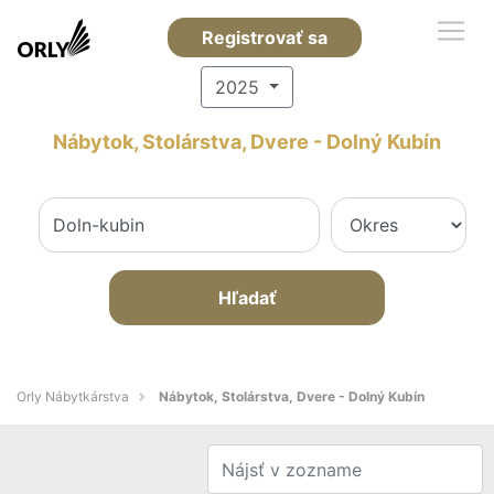
Registrovať sa
2025
Nábytok, Stolárstva, Dvere - Dolný Kubín
Hľadať
Orly Nábytkárstva
Nábytok, Stolárstva, Dvere - Dolný Kubín