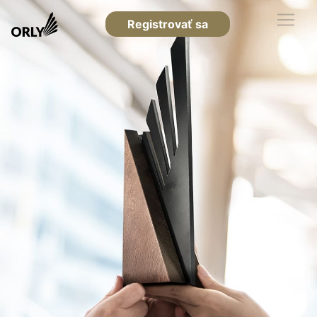
Registrovať sa