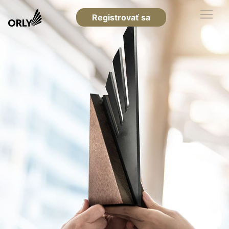
Registrovať sa