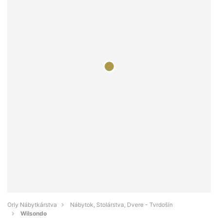
Orly Nábytkárstva
Nábytok, Stolárstva, Dvere - Tvrdošín
Wilsondo