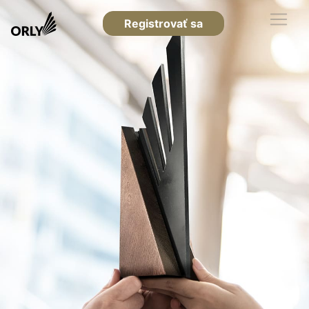
Registrovať sa