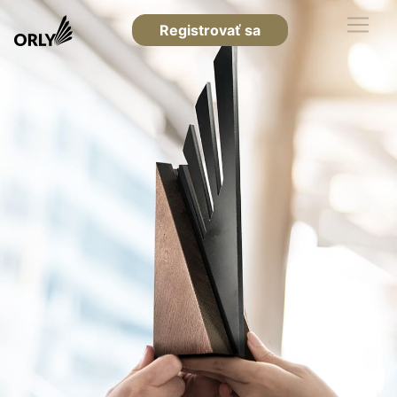
Registrovať sa