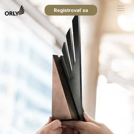
Registrovať sa