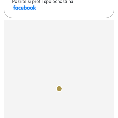
Pozrite si profil spoločnosti na