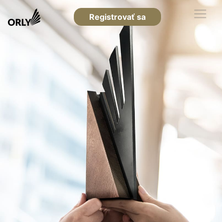
Registrovať sa