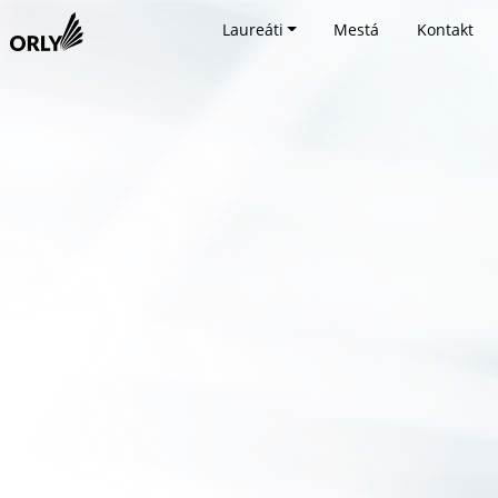
Laureáti
Mestá
Kontakt