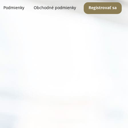
Podmienky
Obchodné podmienky
Registrovať sa