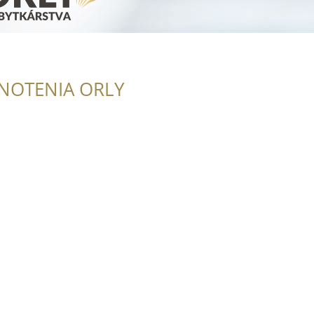
NOTENIA ORLY