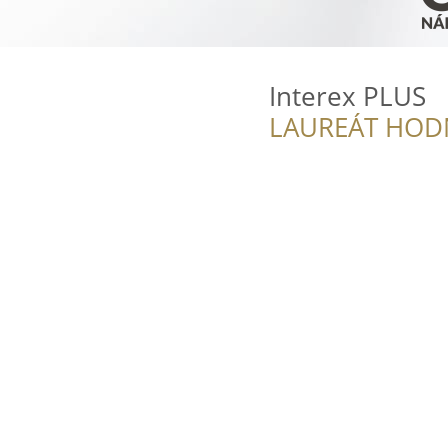
Interex PLUS
LAUREÁT HOD