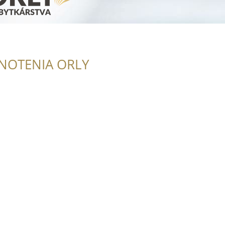
NOTENIA ORLY