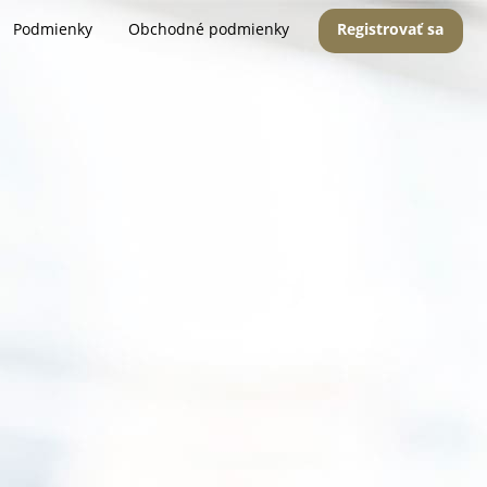
Podmienky
Obchodné podmienky
Registrovať sa