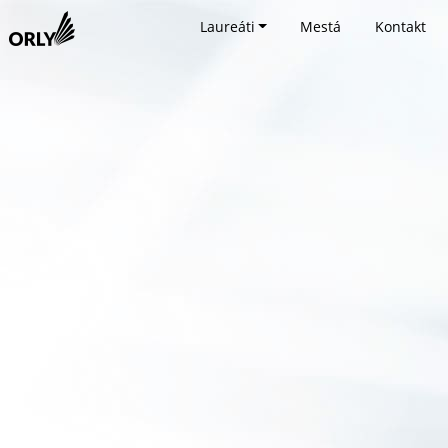
Laureáti
Mestá
Kontakt