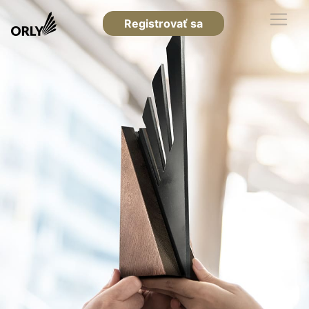
Registrovať sa