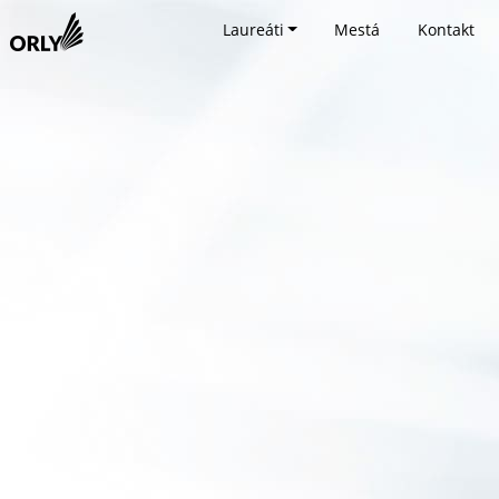
Laureáti
Mestá
Kontakt