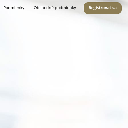
Podmienky
Obchodné podmienky
Registrovať sa