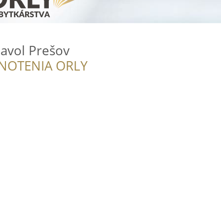
avol Prešov
NOTENIA ORLY