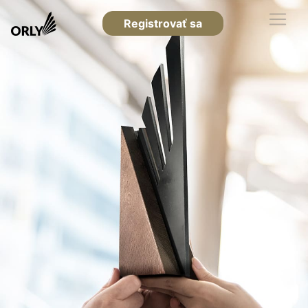
Registrovať sa