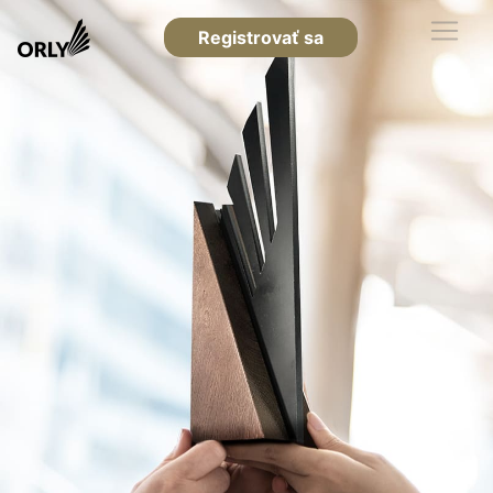
Registrovať sa