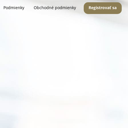
Podmienky
Obchodné podmienky
Registrovať sa