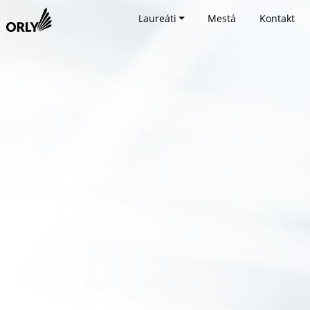
Laureáti
Mestá
Kontakt