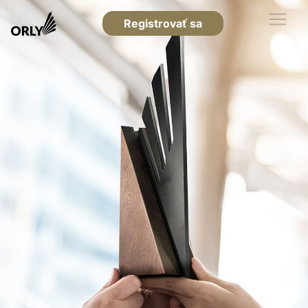
Registrovať sa