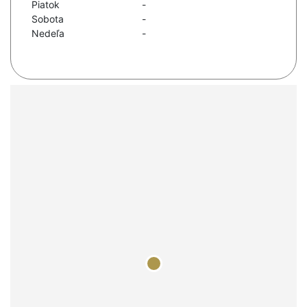
Piatok
-
Sobota
-
Nedeľa
-