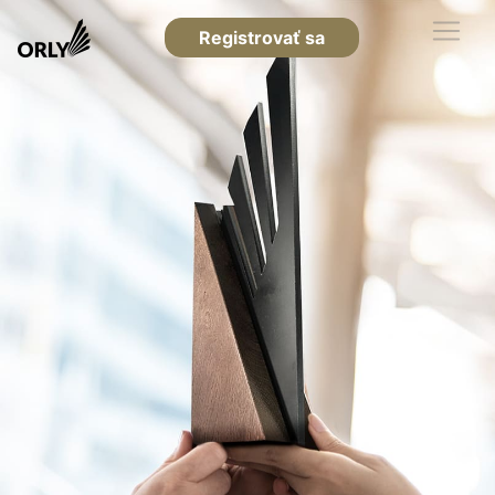
Registrovať sa