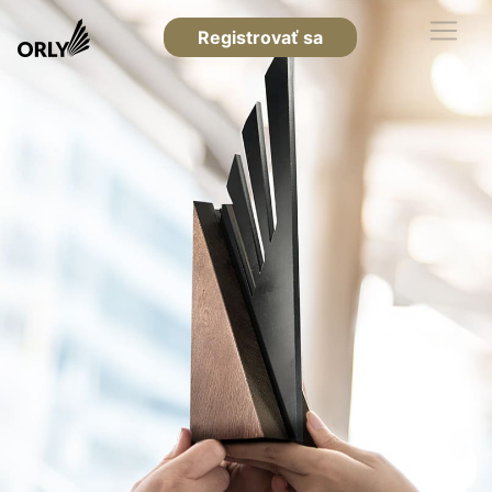
Registrovať sa