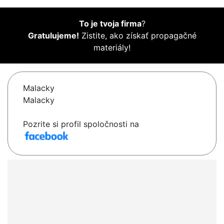
To je tvoja firma
?
Gratulujeme!
Zistite, ako získať propagačné
materiály!
Malacky
Malacky
Pozrite si profil spoločnosti na