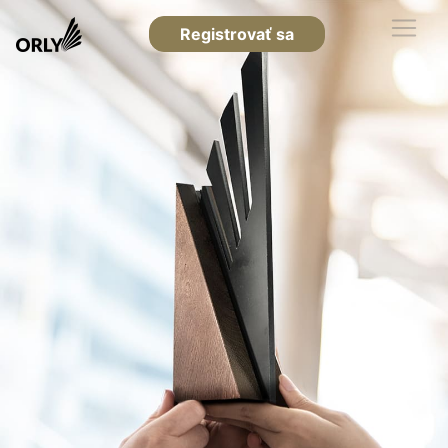
Registrovať sa